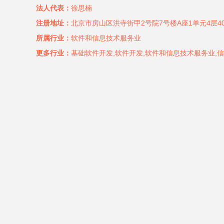
法人代表：
徐思楠
注册地址：
北京市房山区洪寺街甲2号院7号楼A座1单元4层40
所属行业：
软件和信息技术服务业
更多行业：
基础软件开发,软件开发,软件和信息技术服务业,