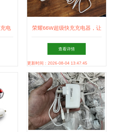
 充电
荣耀66W超级快充充电器，让
知道的
充电更放心
查看详情
更新时间：2026-08-04 13:47:45