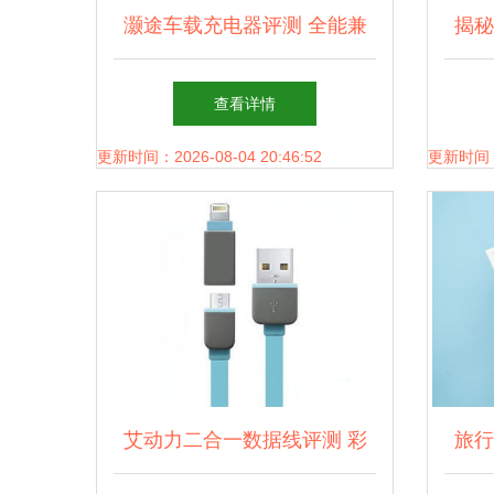
灏途车载充电器评测 全能兼
揭秘
容与紫光魅力的结合
查看详情
更新时间：2026-08-04 20:46:52
更新时间：20
艾动力二合一数据线评测 彩
旅行