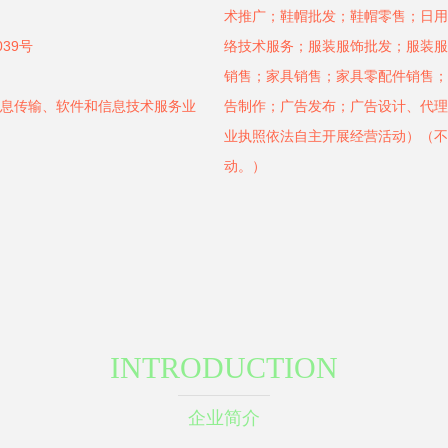
术推广；鞋帽批发；鞋帽零售；日用
39号
络技术服务；服装服饰批发；服装服
销售；家具销售；家具零配件销售；
信息传输、软件和信息技术服务业
告制作；广告发布；广告设计、代理
业执照依法自主开展经营活动）（不
动。）
INTRODUCTION
企业简介