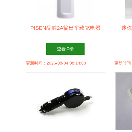
PISEN品胜2A输出车载充电器
迷你
小身材撑起大能量，iPad和
查看详情
iPhone的双赢特快线
更新时间：2026-08-04 08:14:03
更新时间：20