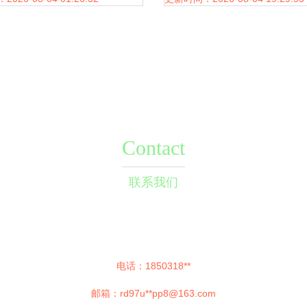
Contact
联系我们
电话：1850318**
邮箱：rd97u**
pp8@163.com