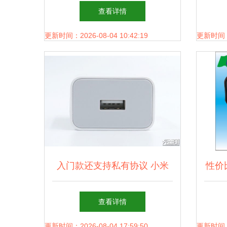
色设计与多设备兼容的便捷之
查看详情
选
更新时间：2026-08-04 10:42:19
更新时间：20
入门款还支持私有协议 小米
性价
充电器22.5W评测与竞品对比
鼠
查看详情
更新时间：2026-08-04 17:59:50
更新时间：20