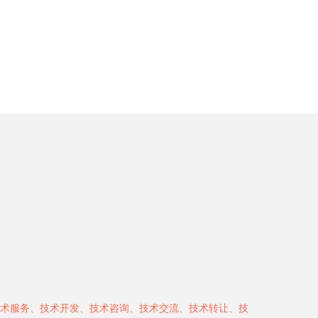
术服务、技术开发、技术咨询、技术交流、技术转让、技