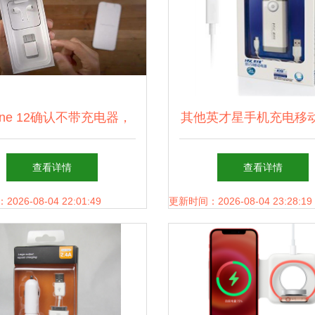
hone 12确认不带充电器，
其他英才星手机充电移
时间推迟，用户需自备充
iPhone5手持充电器电
查看详情
查看详情
电配件
不好，优缺点及购买
26-08-04 22:01:49
更新时间：2026-08-04 23:28:19