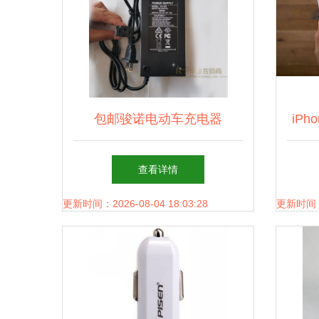
包邮骏诺电动车充电器
iP
60V48V36V哈雷电动车充电
发布
查看详情
器锂电池充电器
更新时间：2026-08-04 18:03:28
更新时间：20