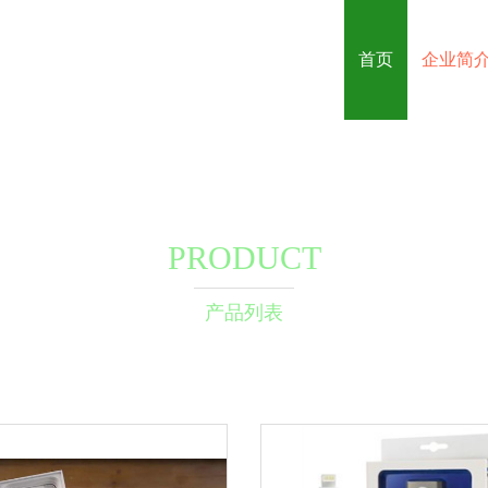
首页
企业简
PRODUCT
产品列表