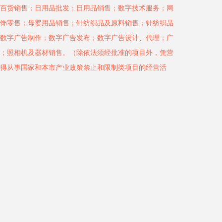
百货销售；日用品批发；日用品销售；数字技术服务；网
饰零售；母婴用品销售；针纺织品及原料销售；针纺织品
数字广告制作；数字广告发布；数字广告设计、代理；广
；照相机及器材销售。（除依法须经批准的项目外，凭营
得从事国家和本市产业政策禁止和限制类项目的经营活