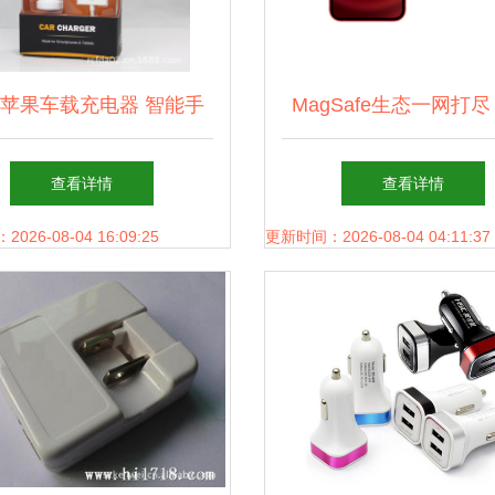
苹果车载充电器 智能手
MagSafe生态一网打尽
机旅行的无忧伙伴
器、配件大盘点，你想
查看详情
查看详情
全在这里！
26-08-04 16:09:25
更新时间：2026-08-04 04:11:37