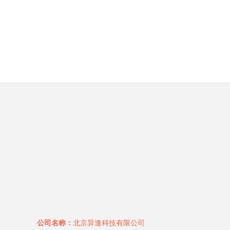
公司名称：
北京异逢科技有限公司