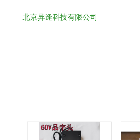
北京异逢科技有限公司