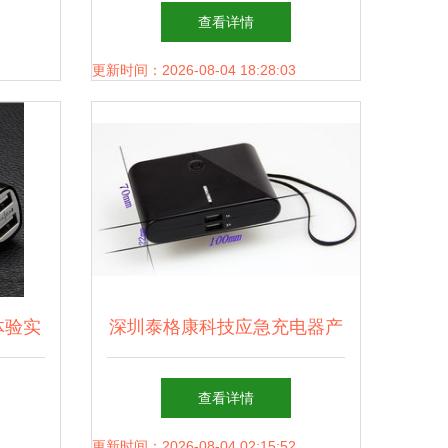
是真正
MagCube 30W充电器全面测
查看详情
评
更新时间：2026-08-04 18:28:03
体验实
深圳泰格康科技应急充电器产
载充电
品列表及特色概览
查看详情
更新时间：2026-08-04 02:15:52